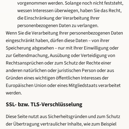
vorgenommen werden. Solange noch nicht feststeht,
wessen Interessen überwiegen, haben Sie das Recht,
die Einschränkung der Verarbeitung Ihrer
personenbezogenen Daten zu verlangen.
Wenn Sie die Verarbeitung Ihrer personenbezogenen Daten
eingeschränkt haben, dürfen diese Daten – von ihrer
Speicherung abgesehen – nur mit Ihrer Einwilligung oder
zur Geltendmachung, Ausübung oder Verteidigung von
Rechtsansprüchen oder zum Schutz der Rechte einer
anderen natürlichen oder juristischen Person oder aus
Gründen eines wichtigen öffentlichen Interesses der
Europäischen Union oder eines Mitgliedstaats verarbeitet
werden.
SSL- bzw. TLS-Verschlüsselung
Diese Seite nutzt aus Sicherheitsgründen und zum Schutz
der Übertragung vertraulicher Inhalte, wie zum Beispiel