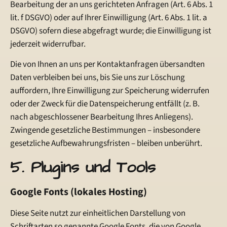
Bearbeitung der an uns gerichteten Anfragen (Art. 6 Abs. 1
lit. f DSGVO) oder auf Ihrer Einwilligung (Art. 6 Abs. 1 lit. a
DSGVO) sofern diese abgefragt wurde; die Einwilligung ist
jederzeit widerrufbar.
Die von Ihnen an uns per Kontaktanfragen übersandten
Daten verbleiben bei uns, bis Sie uns zur Löschung
auffordern, Ihre Einwilligung zur Speicherung widerrufen
oder der Zweck für die Datenspeicherung entfällt (z. B.
nach abgeschlossener Bearbeitung Ihres Anliegens).
Zwingende gesetzliche Bestimmungen – insbesondere
gesetzliche Aufbewahrungsfristen – bleiben unberührt.
5. Plugins und Tools
Google Fonts (lokales Hosting)
Diese Seite nutzt zur einheitlichen Darstellung von
Schriftarten so genannte Google Fonts, die von Google