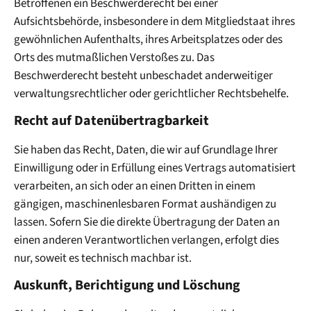
Betroffenen ein Beschwerderecht bei einer
Aufsichtsbehörde, insbesondere in dem Mitgliedstaat ihres
gewöhnlichen Aufenthalts, ihres Arbeitsplatzes oder des
Orts des mutmaßlichen Verstoßes zu. Das
Beschwerderecht besteht unbeschadet anderweitiger
verwaltungsrechtlicher oder gerichtlicher Rechtsbehelfe.
Recht auf Daten­übertrag­barkeit
Sie haben das Recht, Daten, die wir auf Grundlage Ihrer
Einwilligung oder in Erfüllung eines Vertrags automatisiert
verarbeiten, an sich oder an einen Dritten in einem
gängigen, maschinenlesbaren Format aushändigen zu
lassen. Sofern Sie die direkte Übertragung der Daten an
einen anderen Verantwortlichen verlangen, erfolgt dies
nur, soweit es technisch machbar ist.
Auskunft, Berichtigung und Löschung