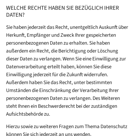
WELCHE RECHTE HABEN SIE BEZÜGLICH IHRER
DATEN?
Sie haben jederzeit das Recht, unentgeltlich Auskunft über
Herkunft, Empfänger und Zweck Ihrer gespeicherten
personenbezogenen Daten zu erhalten. Sie haben
außerdem ein Recht, die Berichtigung oder Löschung
dieser Daten zu verlangen. Wenn Sie eine Einwilligung zur
Datenverarbeitung erteilt haben, können Sie diese
Einwilligung jederzeit für die Zukunft widerrufen.
Außerdem haben Sie das Recht, unter bestimmten
Umständen die Einschränkung der Verarbeitung Ihrer
personenbezogenen Daten zu verlangen. Des Weiteren
steht Ihnen ein Beschwerderecht bei der zuständigen
Aufsichtsbehörde zu.
Hierzu sowie zu weiteren Fragen zum Thema Datenschutz
können Sie sich jederzeit an uns wenden.