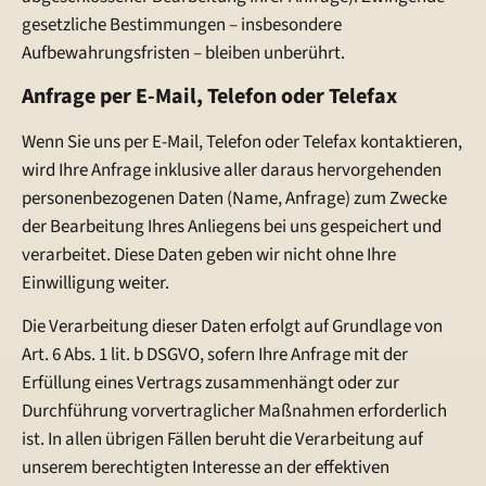
gesetzliche Bestimmungen – insbesondere
Aufbewahrungsfristen – bleiben unberührt.
Anfrage per E-Mail, Telefon oder Telefax
Wenn Sie uns per E-Mail, Telefon oder Telefax kontaktieren,
wird Ihre Anfrage inklusive aller daraus hervorgehenden
personenbezogenen Daten (Name, Anfrage) zum Zwecke
der Bearbeitung Ihres Anliegens bei uns gespeichert und
verarbeitet. Diese Daten geben wir nicht ohne Ihre
Einwilligung weiter.
Die Verarbeitung dieser Daten erfolgt auf Grundlage von
Art. 6 Abs. 1 lit. b DSGVO, sofern Ihre Anfrage mit der
Erfüllung eines Vertrags zusammenhängt oder zur
Durchführung vorvertraglicher Maßnahmen erforderlich
ist. In allen übrigen Fällen beruht die Verarbeitung auf
unserem berechtigten Interesse an der effektiven