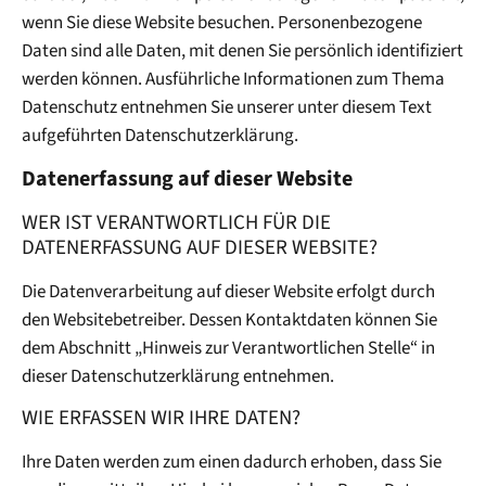
wenn Sie diese Website besuchen. Personenbezogene
Daten sind alle Daten, mit denen Sie persönlich identifiziert
werden können. Ausführliche Informationen zum Thema
Datenschutz entnehmen Sie unserer unter diesem Text
aufgeführten Datenschutzerklärung.
Datenerfassung auf dieser Website
WER IST VERANTWORTLICH FÜR DIE
DATENERFASSUNG AUF DIESER WEBSITE?
Die Datenverarbeitung auf dieser Website erfolgt durch
den Websitebetreiber. Dessen Kontaktdaten können Sie
dem Abschnitt „Hinweis zur Verantwortlichen Stelle“ in
dieser Datenschutzerklärung entnehmen.
WIE ERFASSEN WIR IHRE DATEN?
Ihre Daten werden zum einen dadurch erhoben, dass Sie