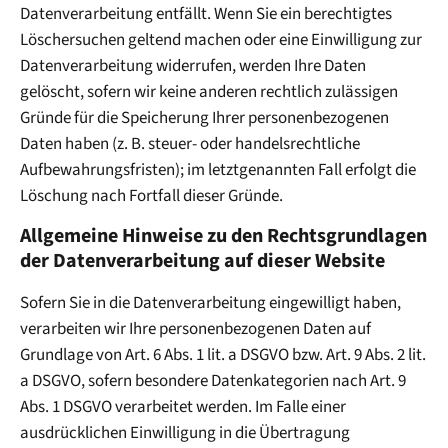
Datenverarbeitung entfällt. Wenn Sie ein berechtigtes
Löschersuchen geltend machen oder eine Einwilligung zur
Datenverarbeitung widerrufen, werden Ihre Daten
gelöscht, sofern wir keine anderen rechtlich zulässigen
Gründe für die Speicherung Ihrer personenbezogenen
Daten haben (z. B. steuer- oder handelsrechtliche
Aufbewahrungsfristen); im letztgenannten Fall erfolgt die
Löschung nach Fortfall dieser Gründe.
Allgemeine Hinweise zu den Rechtsgrundlagen
der Datenverarbeitung auf dieser Website
Sofern Sie in die Datenverarbeitung eingewilligt haben,
verarbeiten wir Ihre personenbezogenen Daten auf
Grundlage von Art. 6 Abs. 1 lit. a DSGVO bzw. Art. 9 Abs. 2 lit.
a DSGVO, sofern besondere Datenkategorien nach Art. 9
Abs. 1 DSGVO verarbeitet werden. Im Falle einer
ausdrücklichen Einwilligung in die Übertragung