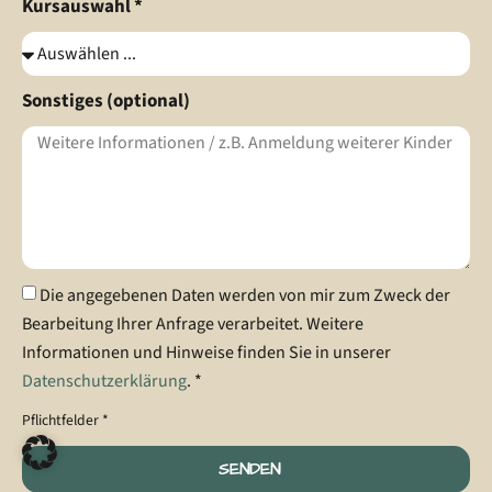
Kursauswahl *
Sonstiges (optional)
Die angegebenen Daten werden von mir zum Zweck der
Bearbeitung Ihrer Anfrage verarbeitet. Weitere
Informationen und Hinweise finden Sie in unserer
Datenschutzerklärung
. *
Pflichtfelder *
SENDEN