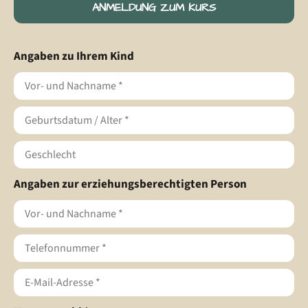
ANMELDUNG ZUM KURS
Angaben zu Ihrem Kind
Angaben zur erziehungsberechtigten Person