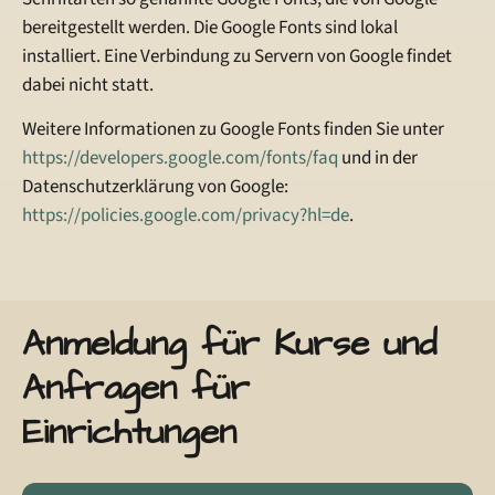
bereitgestellt werden. Die Google Fonts sind lokal
installiert. Eine Verbindung zu Servern von Google findet
dabei nicht statt.
Weitere Informationen zu Google Fonts finden Sie unter
https://developers.google.com/fonts/faq
und in der
Datenschutzerklärung von Google:
https://policies.google.com/privacy?hl=de
.
Anmeldung für Kurse und
Anfragen für
Einrichtungen