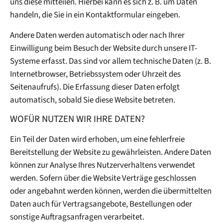
uns diese mitteilen. Hierbei kann es sich z. B. um Daten
handeln, die Sie in ein Kontaktformular eingeben.
Andere Daten werden automatisch oder nach Ihrer
Einwilligung beim Besuch der Website durch unsere IT-
Systeme erfasst. Das sind vor allem technische Daten (z. B.
Internetbrowser, Betriebssystem oder Uhrzeit des
Seitenaufrufs). Die Erfassung dieser Daten erfolgt
automatisch, sobald Sie diese Website betreten.
WOFÜR NUTZEN WIR IHRE DATEN?
Ein Teil der Daten wird erhoben, um eine fehlerfreie
Bereitstellung der Website zu gewährleisten. Andere Daten
können zur Analyse Ihres Nutzerverhaltens verwendet
werden. Sofern über die Website Verträge geschlossen
oder angebahnt werden können, werden die übermittelten
Daten auch für Vertragsangebote, Bestellungen oder
sonstige Auftragsanfragen verarbeitet.