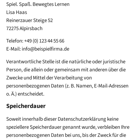
Spiel. Spaß. Bewegtes Lernen
Lisa Haas
Reinerzauer Steige 52
72275 Alpirsbach
Telefon: +49 (0) 123 44 55 66
E-Mail: info@beispielfirma.de
Verantwortliche Stelle ist die natürliche oder juristische
Person, die allein oder gemeinsam mit anderen über die
Zwecke und Mittel der Verarbeitung von
personenbezogenen Daten (z. B. Namen, E-Mail-Adressen
o. Ä.) entscheidet.
Speicherdauer
Soweit innerhalb dieser Datenschutzerklärung keine
speziellere Speicherdauer genannt wurde, verbleiben Ihre
personenbezogenen Daten bei uns, bis der Zweck für die