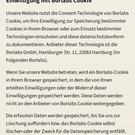
Einwilligung mit Borlabs Cookie
Unsere Website nutzt die Consent-Technologie von Borlabs
Cookie, um Ihre Einwilligung zur Speicherung bestimmter
Cookies in Ihrem Browser oder zum Einsatz bestimmter
Technologien einzuholen und diese datenschutzkonform
zu dokumentieren. Anbieter dieser Technologie ist die
Borlabs GmbH, Hamburger Str. 11, 22083 Hamburg (im
Folgenden Borlabs).
Wenn Sie unsere Website betreten, wird ein Borlabs-Cookie
in Ihrem Browser gespeichert, in dem die von Ihnen
erteilten Einwilligungen oder der Widerruf dieser
Einwilligungen gespeichert werden. Diese Daten werden
nicht an den Anbieter von Borlabs Cookie weitergegeben.
Die erfassten Daten werden gespeichert, bis Sie uns zur
Löschung auffordern bzw. das Borlabs-Cookie selbst
löschen oder der Zweck für die Datenspeicherung entfällt.