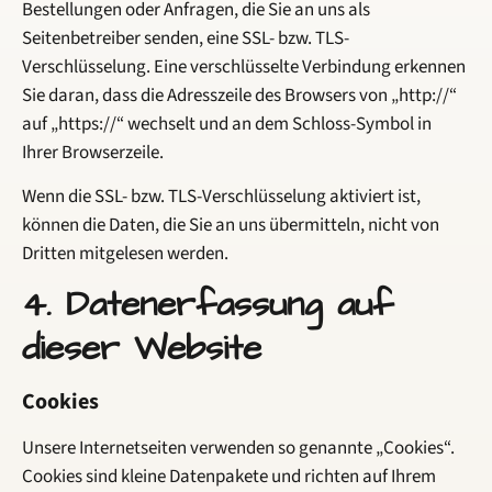
Bestellungen oder Anfragen, die Sie an uns als
Seitenbetreiber senden, eine SSL- bzw. TLS-
Verschlüsselung. Eine verschlüsselte Verbindung erkennen
Sie daran, dass die Adresszeile des Browsers von „http://“
auf „https://“ wechselt und an dem Schloss-Symbol in
Ihrer Browserzeile.
Wenn die SSL- bzw. TLS-Verschlüsselung aktiviert ist,
können die Daten, die Sie an uns übermitteln, nicht von
Dritten mitgelesen werden.
4. Datenerfassung auf
dieser Website
Cookies
Unsere Internetseiten verwenden so genannte „Cookies“.
Cookies sind kleine Datenpakete und richten auf Ihrem