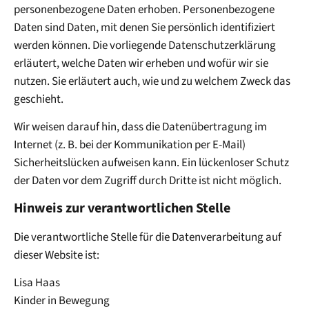
personenbezogene Daten erhoben. Personenbezogene
Daten sind Daten, mit denen Sie persönlich identifiziert
werden können. Die vorliegende Datenschutzerklärung
erläutert, welche Daten wir erheben und wofür wir sie
nutzen. Sie erläutert auch, wie und zu welchem Zweck das
geschieht.
Wir weisen darauf hin, dass die Datenübertragung im
Internet (z. B. bei der Kommunikation per E-Mail)
Sicherheitslücken aufweisen kann. Ein lückenloser Schutz
der Daten vor dem Zugriff durch Dritte ist nicht möglich.
Hinweis zur verantwortlichen Stelle
Die verantwortliche Stelle für die Datenverarbeitung auf
dieser Website ist:
Lisa Haas
Kinder in Bewegung