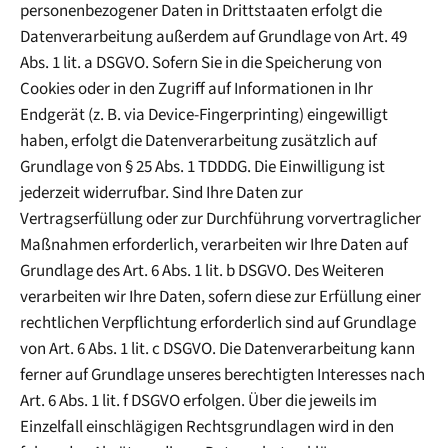
personenbezogener Daten in Drittstaaten erfolgt die
Datenverarbeitung außerdem auf Grundlage von Art. 49
Abs. 1 lit. a DSGVO. Sofern Sie in die Speicherung von
Cookies oder in den Zugriff auf Informationen in Ihr
Endgerät (z. B. via Device-Fingerprinting) eingewilligt
haben, erfolgt die Datenverarbeitung zusätzlich auf
Grundlage von § 25 Abs. 1 TDDDG. Die Einwilligung ist
jederzeit widerrufbar. Sind Ihre Daten zur
Vertragserfüllung oder zur Durchführung vorvertraglicher
Maßnahmen erforderlich, verarbeiten wir Ihre Daten auf
Grundlage des Art. 6 Abs. 1 lit. b DSGVO. Des Weiteren
verarbeiten wir Ihre Daten, sofern diese zur Erfüllung einer
rechtlichen Verpflichtung erforderlich sind auf Grundlage
von Art. 6 Abs. 1 lit. c DSGVO. Die Datenverarbeitung kann
ferner auf Grundlage unseres berechtigten Interesses nach
Art. 6 Abs. 1 lit. f DSGVO erfolgen. Über die jeweils im
Einzelfall einschlägigen Rechtsgrundlagen wird in den