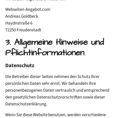
Webseiten-Angebot.com
Andreas Goldbeck
Haydnstraße 6
72250 Freudenstadt
3. Allgemeine Hinweise und
Pflicht­informationen
Datenschutz
Die Betreiber dieser Seiten nehmen den Schutz Ihrer
persönlichen Daten sehr ernst. Wir behandeln Ihre
personenbezogenen Daten vertraulich und entsprechend
den gesetzlichen Datenschutzvorschriften sowie dieser
Datenschutzerklärung.
Wenn Sie diese Website benutzen, werden verschiedene