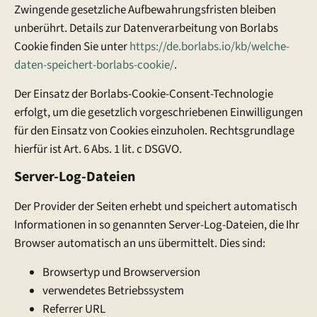
Zwingende gesetzliche Aufbewahrungsfristen bleiben
unberührt. Details zur Datenverarbeitung von Borlabs
Cookie finden Sie unter
https://de.borlabs.io/kb/welche-
daten-speichert-borlabs-cookie/
.
Der Einsatz der Borlabs-Cookie-Consent-Technologie
erfolgt, um die gesetzlich vorgeschriebenen Einwilligungen
für den Einsatz von Cookies einzuholen. Rechtsgrundlage
hierfür ist Art. 6 Abs. 1 lit. c DSGVO.
Server-Log-Dateien
Der Provider der Seiten erhebt und speichert automatisch
Informationen in so genannten Server-Log-Dateien, die Ihr
Browser automatisch an uns übermittelt. Dies sind:
Browsertyp und Browserversion
verwendetes Betriebssystem
Referrer URL