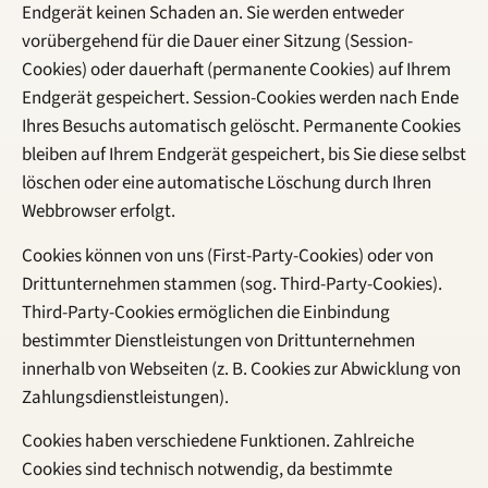
Endgerät keinen Schaden an. Sie werden entweder
vorübergehend für die Dauer einer Sitzung (Session-
Cookies) oder dauerhaft (permanente Cookies) auf Ihrem
Endgerät gespeichert. Session-Cookies werden nach Ende
Ihres Besuchs automatisch gelöscht. Permanente Cookies
bleiben auf Ihrem Endgerät gespeichert, bis Sie diese selbst
löschen oder eine automatische Löschung durch Ihren
Webbrowser erfolgt.
Cookies können von uns (First-Party-Cookies) oder von
Drittunternehmen stammen (sog. Third-Party-Cookies).
Third-Party-Cookies ermöglichen die Einbindung
bestimmter Dienstleistungen von Drittunternehmen
innerhalb von Webseiten (z. B. Cookies zur Abwicklung von
Zahlungsdienstleistungen).
Cookies haben verschiedene Funktionen. Zahlreiche
Cookies sind technisch notwendig, da bestimmte