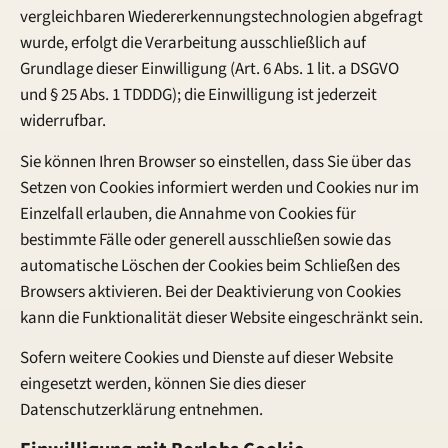
vergleichbaren Wiedererkennungstechnologien abgefragt
wurde, erfolgt die Verarbeitung ausschließlich auf
Grundlage dieser Einwilligung (Art. 6 Abs. 1 lit. a DSGVO
und § 25 Abs. 1 TDDDG); die Einwilligung ist jederzeit
widerrufbar.
Sie können Ihren Browser so einstellen, dass Sie über das
Setzen von Cookies informiert werden und Cookies nur im
Einzelfall erlauben, die Annahme von Cookies für
bestimmte Fälle oder generell ausschließen sowie das
automatische Löschen der Cookies beim Schließen des
Browsers aktivieren. Bei der Deaktivierung von Cookies
kann die Funktionalität dieser Website eingeschränkt sein.
Sofern weitere Cookies und Dienste auf dieser Website
eingesetzt werden, können Sie dies dieser
Datenschutzerklärung entnehmen.