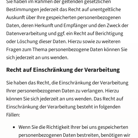
Sie haben im Rahmen der geltenden gesetzlichen
Bestimmungen jederzeit das Recht auf unentgeltliche
Auskunft über Ihre gespeicherten personenbezogenen
Daten, deren Herkunft und Empfänger und den Zweck der
Datenverarbeitung und ggf. ein Recht auf Berichtigung
oder Löschung dieser Daten. Hierzu sowie zu weiteren
Fragen zum Thema personenbezogene Daten können Sie
sich jederzeit an uns wenden.
Recht auf Einschränkung der Verarbeitung
Sie haben das Recht, die Einschränkung der Verarbeitung
Ihrer personenbezogenen Daten zu verlangen. Hierzu
können Sie sich jederzeit an uns wenden. Das Recht auf
Einschränkung der Verarbeitung besteht in folgenden
Fällen:
Wenn Sie die Richtigkeit Ihrer bei uns gespeicherten
personenbezogenen Daten bestreiten, benötigen wir