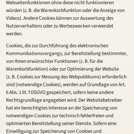
Webseitenfunktionen ohne diese nicht funktionieren
würden (z. B. die Warenkorbfunktion oder die Anzeige von
Videos). Andere Cookies können zur Auswertung des
Nutzerverhaltens oder zu Werbezwecken verwendet
werden.
Cookies, die zur Durchführung des elektronischen
Kommunikationsvorgangs, zur Bereitstellung bestimmter,
von Ihnen erwünschter Funktionen (z. B. für die
Warenkorbfunktion) oder zur Optimierung der Website
(z. B. Cookies zur Messung des Webpublikums) erforderlich
sind (notwendige Cookies), werden auf Grundlage von Art.
6 Abs. 1 lit. f DSGVO gespeichert, sofern keine andere
Rechtsgrundlage angegeben wird. Der Websitebetreiber
hat ein berechtigtes Interesse an der Speicherung von
notwendigen Cookies zur technisch fehlerfreien und
optimierten Bereitstellung seiner Dienste. Sofern eine
Einwilligung zur Speicherung von Cookies und