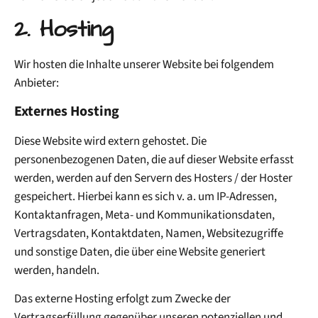
2. Hosting
Wir hosten die Inhalte unserer Website bei folgendem
Anbieter:
Externes Hosting
Diese Website wird extern gehostet. Die
personenbezogenen Daten, die auf dieser Website erfasst
werden, werden auf den Servern des Hosters / der Hoster
gespeichert. Hierbei kann es sich v. a. um IP-Adressen,
Kontaktanfragen, Meta- und Kommunikationsdaten,
Vertragsdaten, Kontaktdaten, Namen, Websitezugriffe
und sonstige Daten, die über eine Website generiert
werden, handeln.
Das externe Hosting erfolgt zum Zwecke der
Vertragserfüllung gegenüber unseren potenziellen und