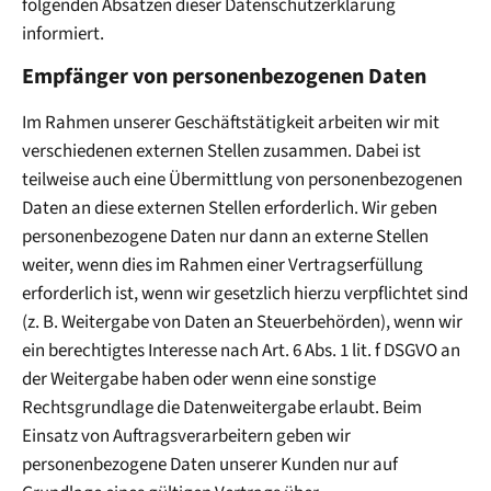
folgenden Absätzen dieser Datenschutzerklärung
informiert.
Empfänger von personenbezogenen Daten
Im Rahmen unserer Geschäftstätigkeit arbeiten wir mit
verschiedenen externen Stellen zusammen. Dabei ist
teilweise auch eine Übermittlung von personenbezogenen
Daten an diese externen Stellen erforderlich. Wir geben
personenbezogene Daten nur dann an externe Stellen
weiter, wenn dies im Rahmen einer Vertragserfüllung
erforderlich ist, wenn wir gesetzlich hierzu verpflichtet sind
(z. B. Weitergabe von Daten an Steuerbehörden), wenn wir
ein berechtigtes Interesse nach Art. 6 Abs. 1 lit. f DSGVO an
der Weitergabe haben oder wenn eine sonstige
Rechtsgrundlage die Datenweitergabe erlaubt. Beim
Einsatz von Auftragsverarbeitern geben wir
personenbezogene Daten unserer Kunden nur auf