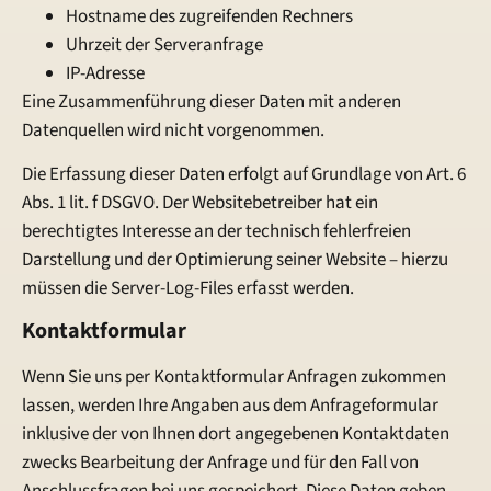
Hostname des zugreifenden Rechners
Uhrzeit der Serveranfrage
IP-Adresse
Eine Zusammenführung dieser Daten mit anderen
Datenquellen wird nicht vorgenommen.
Die Erfassung dieser Daten erfolgt auf Grundlage von Art. 6
Abs. 1 lit. f DSGVO. Der Websitebetreiber hat ein
berechtigtes Interesse an der technisch fehlerfreien
Darstellung und der Optimierung seiner Website – hierzu
müssen die Server-Log-Files erfasst werden.
Kontaktformular
Wenn Sie uns per Kontaktformular Anfragen zukommen
lassen, werden Ihre Angaben aus dem Anfrageformular
inklusive der von Ihnen dort angegebenen Kontaktdaten
zwecks Bearbeitung der Anfrage und für den Fall von