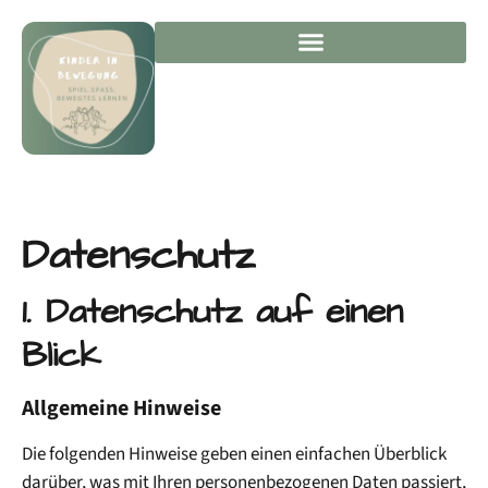
Datenschutz
1. Datenschutz auf einen
Blick
Allgemeine Hinweise
Die folgenden Hinweise geben einen einfachen Überblick
darüber, was mit Ihren personenbezogenen Daten passiert,