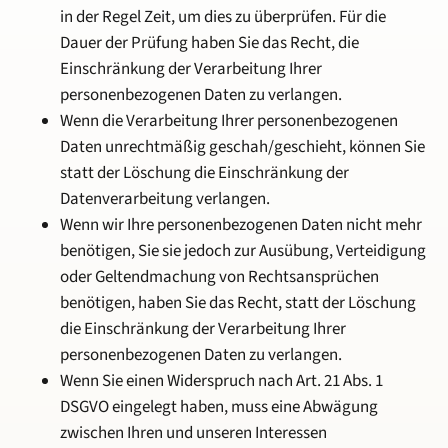
in der Regel Zeit, um dies zu überprüfen. Für die
Dauer der Prüfung haben Sie das Recht, die
Einschränkung der Verarbeitung Ihrer
personenbezogenen Daten zu verlangen.
Wenn die Verarbeitung Ihrer personenbezogenen
Daten unrechtmäßig geschah/geschieht, können Sie
statt der Löschung die Einschränkung der
Datenverarbeitung verlangen.
Wenn wir Ihre personenbezogenen Daten nicht mehr
benötigen, Sie sie jedoch zur Ausübung, Verteidigung
oder Geltendmachung von Rechtsansprüchen
benötigen, haben Sie das Recht, statt der Löschung
die Einschränkung der Verarbeitung Ihrer
personenbezogenen Daten zu verlangen.
Wenn Sie einen Widerspruch nach Art. 21 Abs. 1
DSGVO eingelegt haben, muss eine Abwägung
zwischen Ihren und unseren Interessen